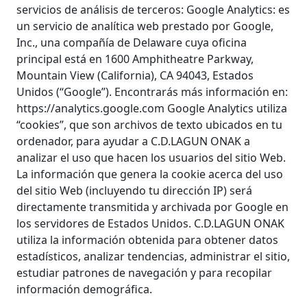
servicios de análisis de terceros: Google Analytics: es
un servicio de analítica web prestado por Google,
Inc., una compañía de Delaware cuya oficina
principal está en 1600 Amphitheatre Parkway,
Mountain View (California), CA 94043, Estados
Unidos (“Google”). Encontrarás más información en:
https://analytics.google.com Google Analytics utiliza
“cookies”, que son archivos de texto ubicados en tu
ordenador, para ayudar a C.D.LAGUN ONAK a
analizar el uso que hacen los usuarios del sitio Web.
La información que genera la cookie acerca del uso
del sitio Web (incluyendo tu dirección IP) será
directamente transmitida y archivada por Google en
los servidores de Estados Unidos. C.D.LAGUN ONAK
utiliza la información obtenida para obtener datos
estadísticos, analizar tendencias, administrar el sitio,
estudiar patrones de navegación y para recopilar
información demográfica.