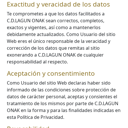
Exactitud y veracidad de los datos
Te comprometes a que los datos facilitados a
C.D.LAGUN ONAK sean correctos, completos,
exactos y vigentes, así como a mantenerlos
debidamente actualizados. Como Usuario del sitio
Web eres el único responsable de la veracidad y
corrección de los datos que remitas al sitio
exonerando a C.D.LAGUN ONAK de cualquier
responsabilidad al respecto.
Aceptación y consentimiento
Como Usuario del sitio Web declaras haber sido
informado de las condiciones sobre protección de
datos de carácter personal, aceptas y consientes el
tratamiento de los mismos por parte de C.D.LAGUN
ONAK en la forma y para las finalidades indicadas en
esta Política de Privacidad.