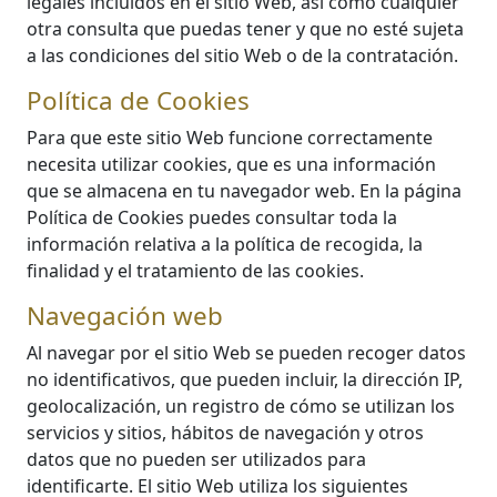
legales incluidos en el sitio Web, así como cualquier
otra consulta que puedas tener y que no esté sujeta
a las condiciones del sitio Web o de la contratación.
Política de Cookies
Para que este sitio Web funcione correctamente
necesita utilizar cookies, que es una información
que se almacena en tu navegador web. En la página
Política de Cookies puedes consultar toda la
información relativa a la política de recogida, la
finalidad y el tratamiento de las cookies.
Navegación web
Al navegar por el sitio Web se pueden recoger datos
no identificativos, que pueden incluir, la dirección IP,
geolocalización, un registro de cómo se utilizan los
servicios y sitios, hábitos de navegación y otros
datos que no pueden ser utilizados para
identificarte. El sitio Web utiliza los siguientes