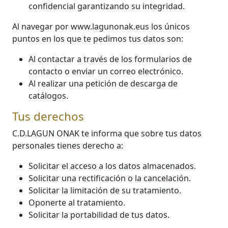
confidencial garantizando su integridad.
Al navegar por www.lagunonak.eus los únicos
puntos en los que te pedimos tus datos son:
Al contactar a través de los formularios de
contacto o enviar un correo electrónico.
Al realizar una petición de descarga de
catálogos.
Tus derechos
C.D.LAGUN ONAK te informa que sobre tus datos
personales tienes derecho a:
Solicitar el acceso a los datos almacenados.
Solicitar una rectificación o la cancelación.
Solicitar la limitación de su tratamiento.
Oponerte al tratamiento.
Solicitar la portabilidad de tus datos.