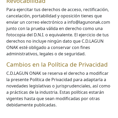
Revocabilidad
Para ejercitar tus derechos de acceso, rectificación,
cancelación, portabilidad y oposición tienes que
enviar un correo electrónico a info@lagunonak.com
junto con la prueba válida en derecho como una
fotocopia del D.N.I. o equivalente. El ejercicio de tus
derechos no incluye ningún dato que C.D.LAGUN
ONAK esté obligado a conservar con fines
administrativos, legales o de seguridad.
Cambios en la Política de Privacidad
C.D.LAGUN ONAK se reserva el derecho a modificar
la presente Política de Privacidad para adaptarla a
novedades legislativas o jurisprudenciales, así como
a prácticas de la industria. Estas políticas estarán
vigentes hasta que sean modificadas por otras
debidamente publicadas.