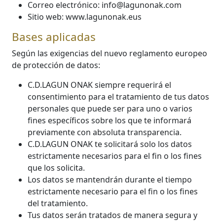
Correo electrónico: info@lagunonak.com
Sitio web: www.lagunonak.eus
Bases aplicadas
Según las exigencias del nuevo reglamento europeo
de protección de datos:
C.D.LAGUN ONAK siempre requerirá el
consentimiento para el tratamiento de tus datos
personales que puede ser para uno o varios
fines específicos sobre los que te informará
previamente con absoluta transparencia.
C.D.LAGUN ONAK te solicitará solo los datos
estrictamente necesarios para el fin o los fines
que los solicita.
Los datos se mantendrán durante el tiempo
estrictamente necesario para el fin o los fines
del tratamiento.
Tus datos serán tratados de manera segura y