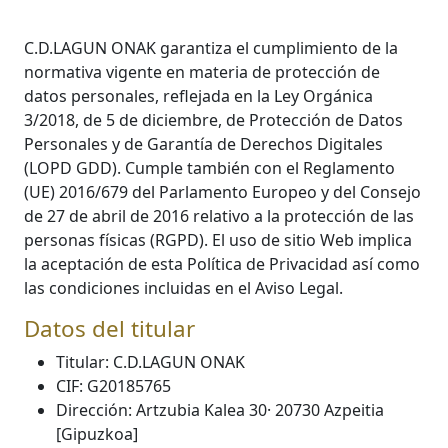
C.D.LAGUN ONAK garantiza el cumplimiento de la
normativa vigente en materia de protección de
datos personales, reflejada en la Ley Orgánica
3/2018, de 5 de diciembre, de Protección de Datos
Personales y de Garantía de Derechos Digitales
(LOPD GDD). Cumple también con el Reglamento
(UE) 2016/679 del Parlamento Europeo y del Consejo
de 27 de abril de 2016 relativo a la protección de las
personas físicas (RGPD). El uso de sitio Web implica
la aceptación de esta Política de Privacidad así como
las condiciones incluidas en el Aviso Legal.
Datos del titular
Titular: C.D.LAGUN ONAK
CIF: G20185765
Dirección: Artzubia Kalea 30· 20730 Azpeitia
[Gipuzkoa]