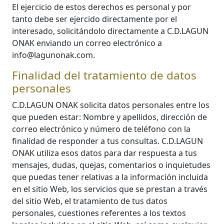
El ejercicio de estos derechos es personal y por
tanto debe ser ejercido directamente por el
interesado, solicitándolo directamente a C.D.LAGUN
ONAK enviando un correo electrónico a
info@lagunonak.com.
Finalidad del tratamiento de datos
personales
C.D.LAGUN ONAK solicita datos personales entre los
que pueden estar: Nombre y apellidos, dirección de
correo electrónico y número de teléfono con la
finalidad de responder a tus consultas. C.D.LAGUN
ONAK utiliza esos datos para dar respuesta a tus
mensajes, dudas, quejas, comentarios o inquietudes
que puedas tener relativas a la información incluida
en el sitio Web, los servicios que se prestan a través
del sitio Web, el tratamiento de tus datos
personales, cuestiones referentes a los textos